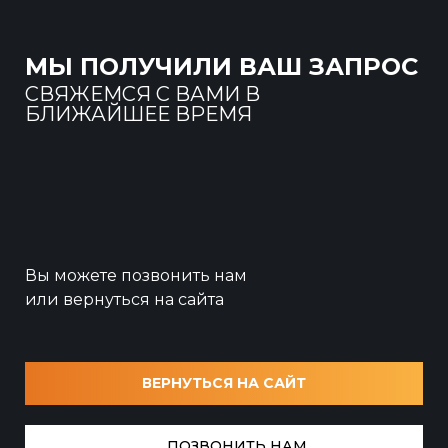
МЫ ПОЛУЧИЛИ ВАШ ЗАПРОС
СВЯЖЕМСЯ С ВАМИ В
БЛИЖАЙШЕЕ ВРЕМЯ
Вы можете позвонить нам
или вернуться на сайта
ВЕРНУТЬСЯ НА САЙТ
ПОЗВОНИТЬ НАМ