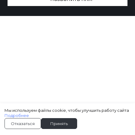
Мы используем файлы cookie, чтобы улучшить работу сайта
Подробнее
Отказаться
Принять